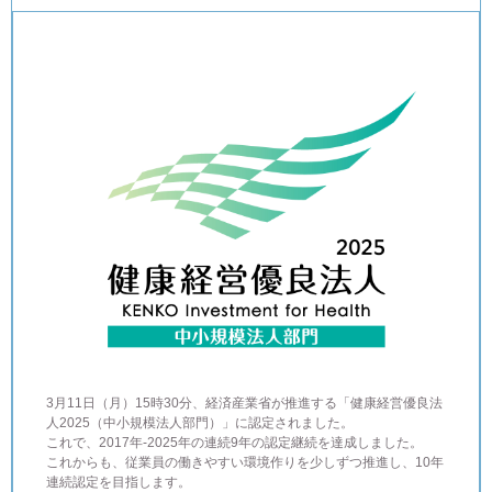
3月11日（月）15時30分、経済産業省が推進する「健康経営優良法
人2025（中小規模法人部門）」に認定されました。
これで、2017年-2025年の連続9年の認定継続を達成しました。
これからも、従業員の働きやすい環境作りを少しずつ推進し、10年
連続認定を目指します。