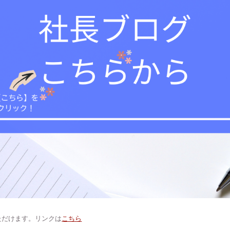
いただけます。リンクは
こちら